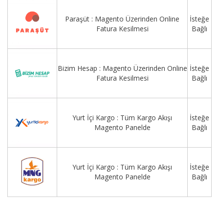
Paraşüt : Magento Üzerinden Online
İsteğe
Fatura Kesilmesi
Bağlı
Bizim Hesap : Magento Üzerinden Online
İsteğe
Fatura Kesilmesi
Bağlı
Yurt İçi Kargo : Tüm Kargo Akışı
İsteğe
Magento Panelde
Bağlı
Yurt İçi Kargo : Tüm Kargo Akışı
İsteğe
Magento Panelde
Bağlı