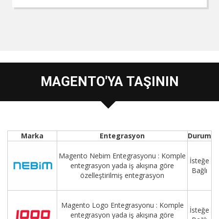
MAGENTO'YA TAŞININ
Marka
Entegrasyon
Durum
Magento Nebim Entegrasyonu : Komple
İsteğe
entegrasyon yada iş akışına göre
Bağlı
özelleştirilmiş entegrasyon
Magento Logo Entegrasyonu : Komple
İsteğe
entegrasyon yada iş akışına göre