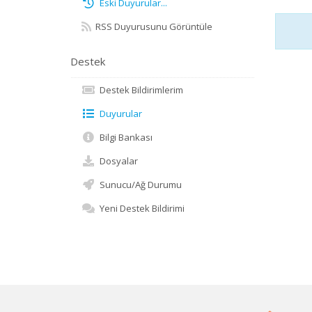
Eski Duyurular...
RSS Duyurusunu Görüntüle
Destek
Destek Bildirimlerim
Duyurular
Bilgi Bankası
Dosyalar
Sunucu/Ağ Durumu
Yeni Destek Bildirimi