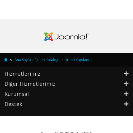
Ana Sayfa
>
Eğitim Kataloğu
>
Ürünü Yapılandır
Hizmetlerimiz
Diğer Hizmetlerimiz
Kurumsal
Destek