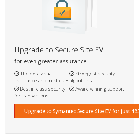
Upgrade to Secure Site EV
for even greater assurance
The best visual
Strongest security
assurance and trust cues
algorithms
Best in class security
Award winning support
for transactions
Upgrade to Symantec Secure Site EV for just 48