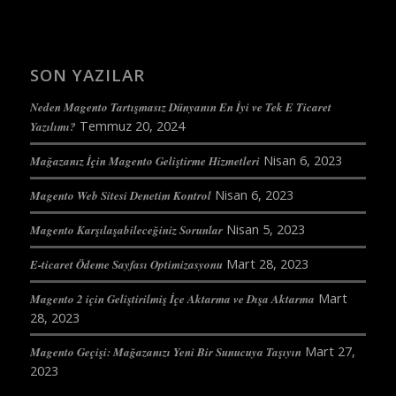
SON YAZILAR
Neden Magento Tartışmasız Dünyanın En İyi ve Tek E Ticaret
Temmuz 20, 2024
Yazılımı?
Nisan 6, 2023
Mağazanız İçin Magento Geliştirme Hizmetleri
Nisan 6, 2023
Magento Web Sitesi Denetim Kontrol
Nisan 5, 2023
Magento Karşılaşabileceğiniz Sorunlar
Mart 28, 2023
E-ticaret Ödeme Sayfası Optimizasyonu
Mart
Magento 2 için Geliştirilmiş İçe Aktarma ve Dışa Aktarma
28, 2023
Mart 27,
Magento Geçişi: Mağazanızı Yeni Bir Sunucuya Taşıyın
2023