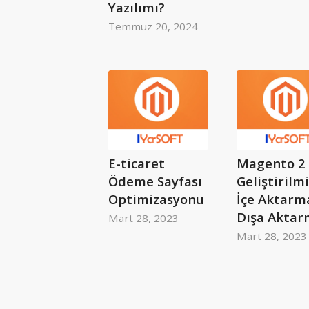
Yazılımı?
Temmuz 20, 2024
E-ticaret
Magento 2 
Ödeme Sayfası
Geliştirilm
Optimizasyonu
İçe Aktarm
Dışa Aktar
Mart 28, 2023
Mart 28, 2023