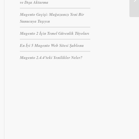
ve Dışa Aktarma
Magento Geçişi: Mağazanızı Yeni Bir
Sunucuya Taşıyın
Magento 2 İçin Temel Güvenlik Tüyoları
En İyi 5 Magento Web Sitesi Şablonu
Magento 2.4.4’teki Yenilikler Neler?