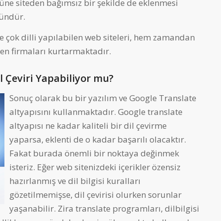
ne siteden bağımsız bir şekilde de eklenmesi
ndür.
nde çok dilli yapılabilen web siteleri, hem zamandan
en firmaları kurtarmaktadır.
 Çeviri Yapabiliyor mu?
Sonuç olarak bu bir yazılım ve Google Translate
altyapısını kullanmaktadır. Google translate
altyapısı ne kadar kaliteli bir dil çevirme
yaparsa, eklenti de o kadar başarılı olacaktır.
Fakat burada önemli bir noktaya değinmek
isteriz. Eğer web sitenizdeki içerikler özensiz
hazırlanmış ve dil bilgisi kuralları
gözetilmemişse, dil çevirisi olurken sorunlar
yaşanabilir. Zira translate programları, dilbilgisi