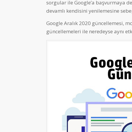
sorgular ile Google’a başvurmaya de
devamlı kendisini yenilemesine sebe
Google Aralık 2020 güncellemesi, m
güncellemeleri ile neredeyse aynı etki