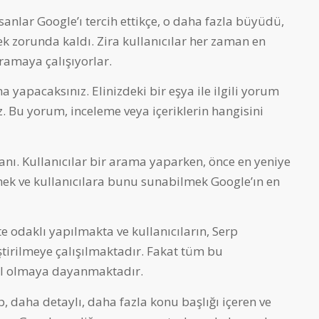
nsanlar Google’ı tercih ettikçe, o daha fazla büyüdü,
ek zorunda kaldı. Zira kullanıcılar her zaman en
ramaya çalışıyorlar.
yapacaksınız. Elinizdeki bir eşya ile ilgili yorum
 Bu yorum, inceleme veya içeriklerin hangisini
anı. Kullanıcılar bir arama yaparken, önce en yeniye
mek ve kullanıcılara bunu sunabilmek Google’ın en
e odaklı yapılmakta ve kullanıcıların, Serp
tirilmeye çalışılmaktadır. Fakat tüm bu
cel olmaya dayanmaktadır.
p, daha detaylı, daha fazla konu başlığı içeren ve