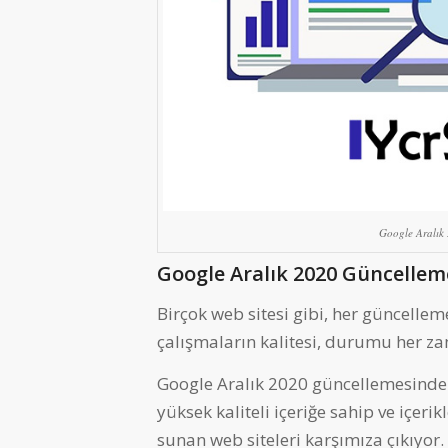
Google Aralık
Google Aralık 2020 Güncelleme
Birçok web sitesi gibi, her güncelle
çalışmaların kalitesi, durumu her za
Google Aralık 2020 güncellemesinde 
yüksek kaliteli içeriğe sahip ve içerik
sunan web siteleri karşımıza çıkıyor.