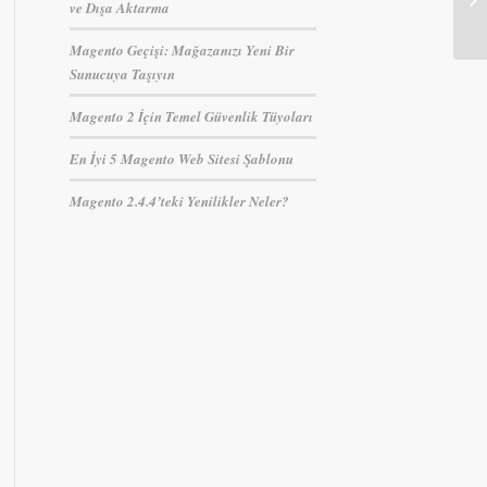
ve Dışa Aktarma
Magento Geçişi: Mağazanızı Yeni Bir
Sunucuya Taşıyın
Magento 2 İçin Temel Güvenlik Tüyoları
En İyi 5 Magento Web Sitesi Şablonu
Magento 2.4.4’teki Yenilikler Neler?