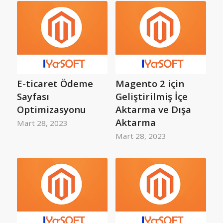
E-ticaret Ödeme
Magento 2 için
Sayfası
Geliştirilmiş İçe
Optimizasyonu
Aktarma ve Dışa
Aktarma
Mart 28, 2023
Mart 28, 2023