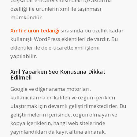
başka bir e-ticaret sitesindeki içe aktarma
özelliği ile ürünlerin xml ile taşınması
mümkündür.
Xml ile ürün tedariği
sırasında bu özellik kadar
kullanışlı WordPress eklentileri de vardır. Bu
eklentiler ile de e-ticarette xml işlemi
yapılabilir.
Xml Yaparken Seo Konusuna Dikkat
Edilmeli
Google ve diğer arama motorları,
kullanıcılarına en kaliteli ve özgün içerikleri
ulaştırmak için devamlı geliştirilmektedirler. Bu
geliştirmelerin içerisinde, özgün olmayan ve
kopya içeriklerin, hangi web sitelerinde
yayınlandıkları da kayıt altına alınarak,