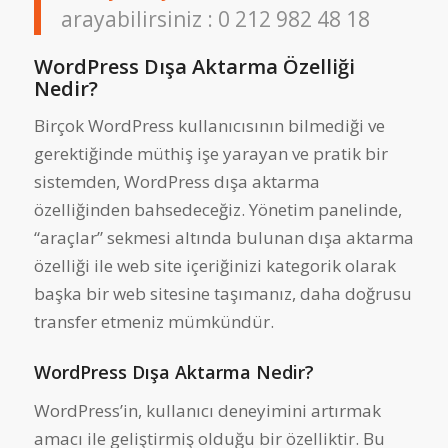
arayabilirsiniz : 0 212 982 48 18
WordPress Dışa Aktarma Özelliği
Nedir?
Birçok WordPress kullanıcısının bilmediği ve
gerektiğinde müthiş işe yarayan ve pratik bir
sistemden, WordPress dışa aktarma
özelliğinden bahsedeceğiz. Yönetim panelinde,
“araçlar” sekmesi altında bulunan dışa aktarma
özelliği ile web site içeriğinizi kategorik olarak
başka bir web sitesine taşımanız, daha doğrusu
transfer etmeniz mümkündür.
WordPress Dışa Aktarma Nedir?
WordPress’in, kullanıcı deneyimini artırmak
amacı ile geliştirmiş olduğu bir özelliktir. Bu