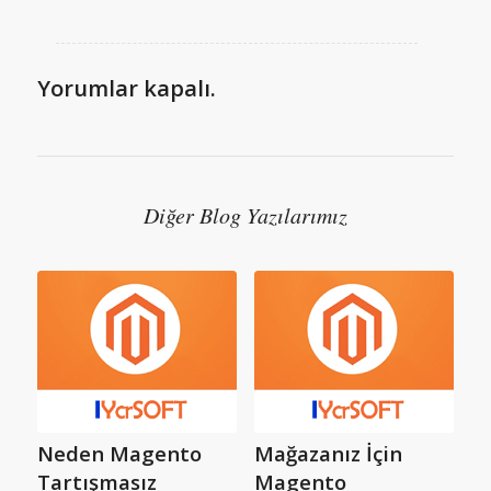
Yorumlar kapalı.
Diğer Blog Yazılarımız
Neden Magento
Mağazanız İçin
Tartışmasız
Magento