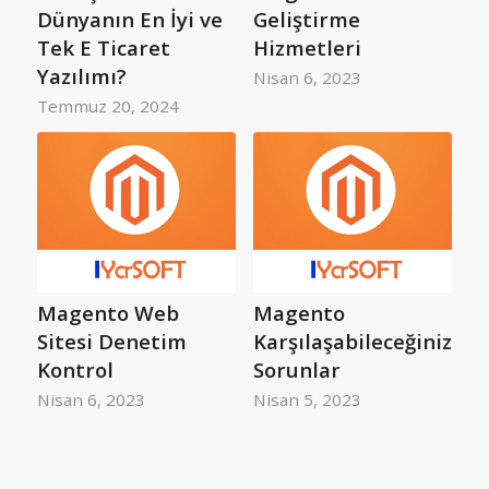
Dünyanın En İyi ve
Geliştirme
Tek E Ticaret
Hizmetleri
Yazılımı?
Nisan 6, 2023
Temmuz 20, 2024
Magento Web
Magento
Sitesi Denetim
Karşılaşabileceğiniz
Kontrol
Sorunlar
Nisan 6, 2023
Nisan 5, 2023