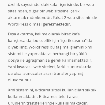
özellik sayesinde, dakikalar içerisinde, bir web
sitesinden, diğer bir web sitesine içerik
aktarmak mümkündür. Fakat 2 web sitesinin de
WordPress olması gerekmektedir.
Dışa aktarma, kelime olarak biraz kafa
karıştırsa da, bu özellik için “içerik taşıma” da
diyebiliriz. WordPress bu taşıma işlemini xml
sistemi ile yapmakta ve herhangi bir yüklü
dosya ile uğraşmanıza gerek kalmamaktadır.
Yani kısacası, web siteleri, farklı sunucularda
da olsa, sunucular arası transfer yapmış
oluyorsunuz.
Xml sistemini, e-ticaret sitesi kullanıcıları sık sık
kullanmaktadır. E-ticaret siteleri arası,
ürünlerin transferlerinde kullanılmaktadır.