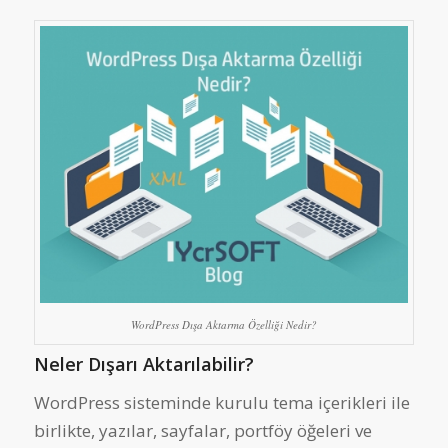
WordPress Dışa Aktarma Özelliği Nedir?
Neler Dışarı Aktarılabilir?
WordPress sisteminde kurulu tema içerikleri ile
birlikte, yazılar, sayfalar, portföy öğeleri ve