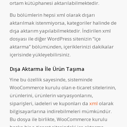
ortam kütüphanesi aktarılabilmektedir.
Bu bölümlerin hepsi xml olarak dışarı
aktarılmak istenmiyorsa, kategoriler halinde de
dışa aktarım yapılabilmektedir. İndirilen xml
dosyası ile diğer WordPress sitenizin “içe
aktarma” bölümünden, içeriklerinizi dakikalar
içerisinde yükleyebilirsiniz.
Dışa Aktarma İle Ürün Taşıma
Yine bu özellik sayesinde, sisteminde
WooCommerce kurulu olan e-ticaret sitelerinin,
ürünlerini, ürünlerin varyasyonlarını,
siparişleri, iadeleri ve kuponları da
xml
olarak
bilgisayarlarına indirebilmeleri mümkündür.
Bu dosya ile birlikte, WooCommerce kurulu