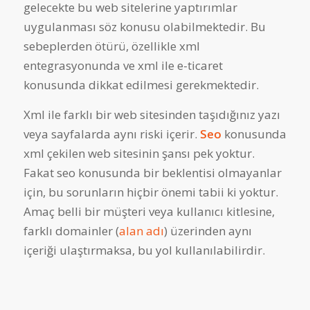
gelecekte bu web sitelerine yaptırımlar
uygulanması söz konusu olabilmektedir. Bu
sebeplerden ötürü, özellikle xml
entegrasyonunda ve xml ile e-ticaret
konusunda dikkat edilmesi gerekmektedir.
Xml ile farklı bir web sitesinden taşıdığınız yazı
veya sayfalarda aynı riski içerir.
Seo
konusunda
xml çekilen web sitesinin şansı pek yoktur.
Fakat seo konusunda bir beklentisi olmayanlar
için, bu sorunların hiçbir önemi tabii ki yoktur.
Amaç belli bir müşteri veya kullanıcı kitlesine,
farklı domainler (
alan adı
) üzerinden aynı
içeriği ulaştırmaksa, bu yol kullanılabilirdir.