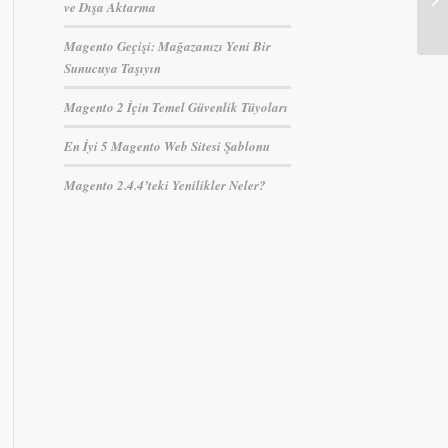
ve Dışa Aktarma
Magento Geçişi: Mağazanızı Yeni Bir
Sunucuya Taşıyın
Magento 2 İçin Temel Güvenlik Tüyoları
En İyi 5 Magento Web Sitesi Şablonu
Magento 2.4.4’teki Yenilikler Neler?