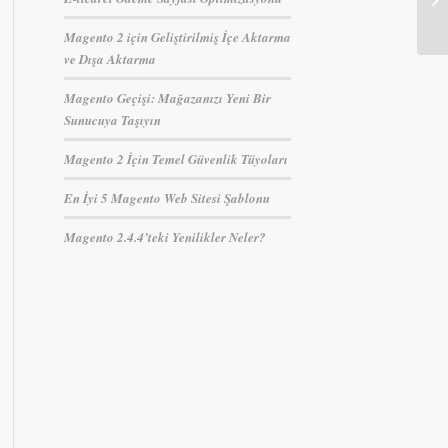
Magento 2 için Geliştirilmiş İçe Aktarma
ve Dışa Aktarma
Magento Geçişi: Mağazanızı Yeni Bir
Sunucuya Taşıyın
Magento 2 İçin Temel Güvenlik Tüyoları
En İyi 5 Magento Web Sitesi Şablonu
Magento 2.4.4’teki Yenilikler Neler?