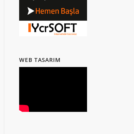
WEB TASARIM